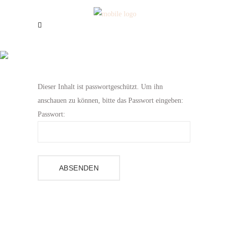
Heidi & Sascha
Dieser Inhalt ist passwortgeschützt. Um ihn
anschauen zu können, bitte das Passwort eingeben:
Passwort: