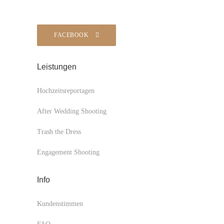
FACEBOOK
Leistungen
Hochzeitsreportagen
After Wedding Shooting
Trash the Dress
Engagement Shooting
Info
Kundenstimmen